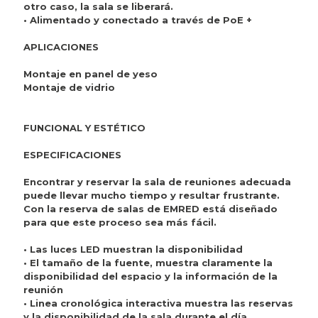
otro caso, la sala se liberará.
• Alimentado y conectado a través de PoE +
APLICACIONES
Montaje en panel de yeso
Montaje de vidrio
FUNCIONAL Y ESTÉTICO
ESPECIFICACIONES
Encontrar y reservar la sala de reuniones adecuada
puede llevar mucho tiempo y resultar frustrante.
Con la reserva de salas de EMRED está diseñado
para que este proceso sea más fácil.
• Las luces LED muestran la disponibilidad
• El tamaño de la fuente, muestra claramente la
disponibilidad del espacio y la información de la
reunión
• Linea cronológica interactiva muestra las reservas
y la disponibilidad de la sala durante el día