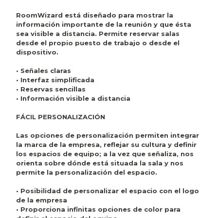
RoomWizard está diseñado para mostrar la
información importante de la reunión y que ésta
sea visible a distancia. Permite reservar salas
desde el propio puesto de trabajo o desde el
dispositivo.
• Señales claras
• Interfaz simplificada
• Reservas sencillas
• Información visible a distancia
FÁCIL PERSONALIZACIÓN
Las opciones de personalización permiten integrar
la marca de la empresa, reflejar su cultura y definir
los espacios de equipo; a la vez que señaliza, nos
orienta sobre dónde está situada la sala y nos
permite la personalización del espacio.
• Posibilidad de personalizar el espacio con el logo
de la empresa
• Proporciona infinitas opciones de color para