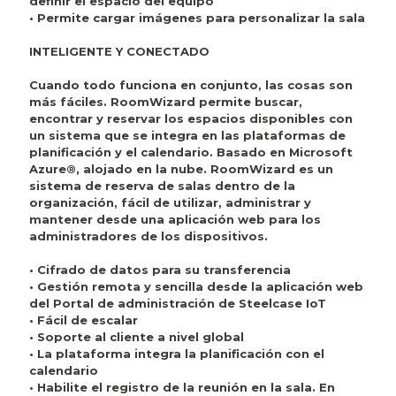
definir el espacio del equipo
• Permite cargar imágenes para personalizar la sala
INTELIGENTE Y CONECTADO
Cuando todo funciona en conjunto, las cosas son
más fáciles. RoomWizard permite buscar,
encontrar y reservar los espacios disponibles con
un sistema que se integra en las plataformas de
planificación y el calendario. Basado en Microsoft
Azure®, alojado en la nube. RoomWizard es un
sistema de reserva de salas dentro de la
organización, fácil de utilizar, administrar y
mantener desde una aplicación web para los
administradores de los dispositivos.
• Cifrado de datos para su transferencia
• Gestión remota y sencilla desde la aplicación web
del Portal de administración de Steelcase IoT
• Fácil de escalar
• Soporte al cliente a nivel global
• La plataforma integra la planificación con el
calendario
• Habilite el registro de la reunión en la sala. En