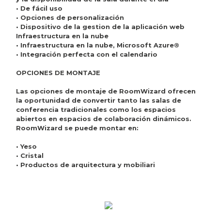
• De fácil uso
• Opciones de personalización
• Dispositivo de la gestion de la aplicación web
Infraestructura en la nube
• Infraestructura en la nube, Microsoft Azure®
• Integración perfecta con el calendario
OPCIONES DE MONTAJE
Las opciones de montaje de RoomWizard ofrecen
la oportunidad de convertir tanto las salas de
conferencia tradicionales como los espacios
abiertos en espacios de colaboración dinámicos.
RoomWizard se puede montar en:
• Yeso
• Cristal
• Productos de arquitectura y mobiliari