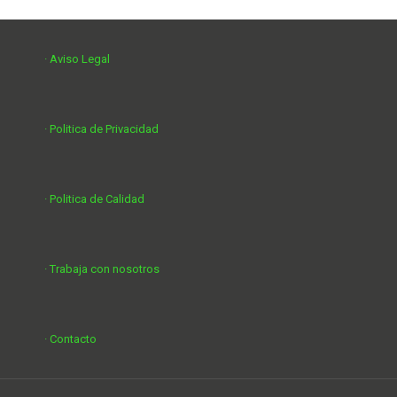
· Aviso Legal
· Politica de Privacidad
· Politica de Calidad
· Trabaja con nosotros
· Contacto