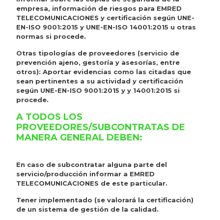
empresa, información de riesgos para EMRED
TELECOMUNICACIONES y certificación según UNE-
EN-ISO 9001:2015 y UNE-EN-ISO 14001:2015 u otras
normas si procede.
Otras tipologías de proveedores (servicio de
prevención ajeno, gestoría y asesorías, entre
otros): Aportar evidencias como las citadas que
sean pertinentes a su actividad y certificación
según UNE-EN-ISO 9001:2015 y y 14001:2015 si
procede.
A TODOS LOS
PROVEEDORES/SUBCONTRATAS DE
MANERA GENERAL DEBEN:
En caso de subcontratar alguna parte del
servicio/producción informar a EMRED
TELECOMUNICACIONES de este particular.
Tener implementado (se valorará la certificación)
de un sistema de gestión de la calidad.