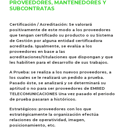
PROVEEDORES, MANTENEDORES Y
SUBCONTRATAS
Certificación / Acreditación: Se valorará
positivamente de este modo a los proveedores
que tengan certificado su producto o su Sistema
de Gestión por alguna entidad certificadora
acreditada. Igualmente, se evalúa a los
proveedores en base a las
acreditaciones/titulaciones que dispongan y que
les habiliten para el desarrollo de sus trabajos.
A Prueba: se realiza a los nuevos proveedores, a
los cuales se le realizará un pedido a prueba.
Pasado éste, se analizará y se determinará su
aptitud o no para ser proveedores de EMRED
TELECOMUNICACIONES Una vez pasado el periodo
de prueba pasaran a históricos.
Estratégicos: proveedores con los que
estratégicamente la organización efectúa
relaciones de operatividad, imagen,
posicionamiento, etc.