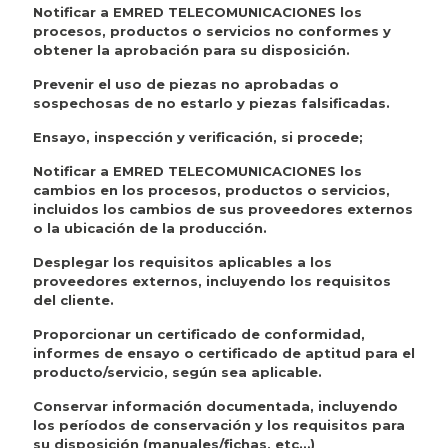
Notificar a EMRED TELECOMUNICACIONES los
procesos, productos o servicios no conformes y
obtener la aprobación para su disposición.
Prevenir el uso de piezas no aprobadas o
sospechosas de no estarlo y piezas falsificadas.
Ensayo, inspección y verificación, si procede;
Notificar a EMRED TELECOMUNICACIONES los
cambios en los procesos, productos o servicios,
incluidos los cambios de sus proveedores externos
o la ubicación de la producción.
Desplegar los requisitos aplicables a los
proveedores externos, incluyendo los requisitos
del cliente.
Proporcionar un certificado de conformidad,
informes de ensayo o certificado de aptitud para el
producto/servicio, según sea aplicable.
Conservar información documentada, incluyendo
los períodos de conservación y los requisitos para
su disposición (manuales/fichas, etc…)