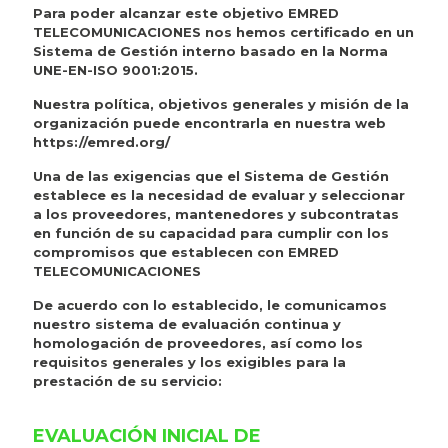
Para poder alcanzar este objetivo EMRED
TELECOMUNICACIONES nos hemos certificado en un
Sistema de Gestión interno basado en la Norma
UNE-EN-ISO 9001:2015.
Nuestra política, objetivos generales y misión de la
organización puede encontrarla en nuestra web
https://emred.org/
Una de las exigencias que el Sistema de Gestión
establece es la necesidad de evaluar y seleccionar
a los proveedores, mantenedores y subcontratas
en función de su capacidad para cumplir con los
compromisos que establecen con EMRED
TELECOMUNICACIONES
De acuerdo con lo establecido, le comunicamos
nuestro sistema de evaluación continua y
homologación de proveedores, así como los
requisitos generales y los exigibles para la
prestación de su servicio:
EVALUACIÓN INICIAL DE