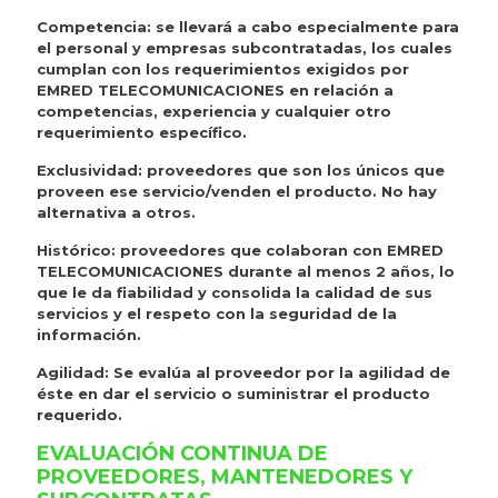
Competencia: se llevará a cabo especialmente para
el personal y empresas subcontratadas, los cuales
cumplan con los requerimientos exigidos por
EMRED TELECOMUNICACIONES en relación a
competencias, experiencia y cualquier otro
requerimiento específico.
Exclusividad: proveedores que son los únicos que
proveen ese servicio/venden el producto. No hay
alternativa a otros.
Histórico: proveedores que colaboran con EMRED
TELECOMUNICACIONES durante al menos 2 años, lo
que le da fiabilidad y consolida la calidad de sus
servicios y el respeto con la seguridad de la
información.
Agilidad: Se evalúa al proveedor por la agilidad de
éste en dar el servicio o suministrar el producto
requerido.
EVALUACIÓN CONTINUA DE
PROVEEDORES, MANTENEDORES Y