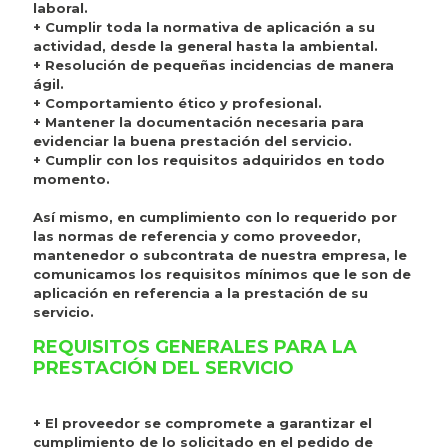
laboral.
+ Cumplir toda la normativa de aplicación a su
actividad, desde la general hasta la ambiental.
+ Resolución de pequeñas incidencias de manera
ágil.
+ Comportamiento ético y profesional.
+ Mantener la documentación necesaria para
evidenciar la buena prestación del servicio.
+ Cumplir con los requisitos adquiridos en todo
momento.
Así mismo, en cumplimiento con lo requerido por
las normas de referencia y como proveedor,
mantenedor o subcontrata de nuestra empresa, le
comunicamos los requisitos mínimos que le son de
aplicación en referencia a la prestación de su
servicio.
REQUISITOS GENERALES PARA LA
PRESTACIÓN DEL SERVICIO
+ El proveedor se compromete a garantizar el
cumplimiento de lo solicitado en el pedido de