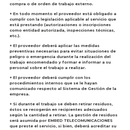
compra o de orden de trabajo externo.
+ En todo momento el proveedor está obligado a
cumplir con la legislación aplicable al servicio que
está prestando (autorizaciones o inscripciones
como entidad autorizada, inspecciones técnicas,
etc.).
+ El proveedor deberá aplicar las medidas
preventivas necesarias para evitar situaciones de
peligro o emergencia durante la realización del
trabajo encomendado y formar e informar a su
personal sobre el trabajo a realizar.
+ El proveedor deberá cumplir con los
procedimientos internos que se le hayan
comunicado respecto al Sistema de Gestión de la
empresa.
+ Si durante el trabajo se deben retirar residuos,
éstos se recogerán en recipientes adecuados
según la cantidad a retirar. La gestión de residuos
será asumida por EMRED TELECOMUNICACIONES
que preste el servicio, si bien, deberá acreditar su