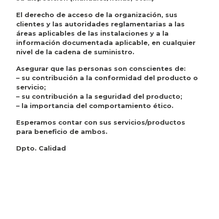
El derecho de acceso de la organización, sus
clientes y las autoridades reglamentarias a las
áreas aplicables de las instalaciones y a la
información documentada aplicable, en cualquier
nivel de la cadena de suministro.
Asegurar que las personas son conscientes de:
– su contribución a la conformidad del producto o
servicio;
– su contribución a la seguridad del producto;
– la importancia del comportamiento ético.
Esperamos contar con sus servicios/productos
para beneficio de ambos.
Dpto. Calidad