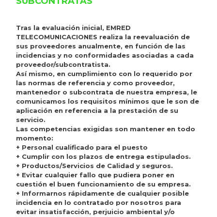
SUBCONTRATAS
Tras la evaluación inicial, EMRED
TELECOMUNICACIONES realiza la reevaluación de
sus proveedores anualmente, en función de las
incidencias y no conformidades asociadas a cada
proveedor/subcontratista.
Así mismo, en cumplimiento con lo requerido por
las normas de referencia y como proveedor,
mantenedor o subcontrata de nuestra empresa, le
comunicamos los requisitos mínimos que le son de
aplicación en referencia a la prestación de su
servicio.
Las competencias exigidas son mantener en todo
momento:
+ Personal cualificado para el puesto
+ Cumplir con los plazos de entrega estipulados.
+ Productos/Servicios de Calidad y seguros.
+ Evitar cualquier fallo que pudiera poner en
cuestión el buen funcionamiento de su empresa.
+ Informarnos rápidamente de cualquier posible
incidencia en lo contratado por nosotros para
evitar insatisfacción, perjuicio ambiental y/o