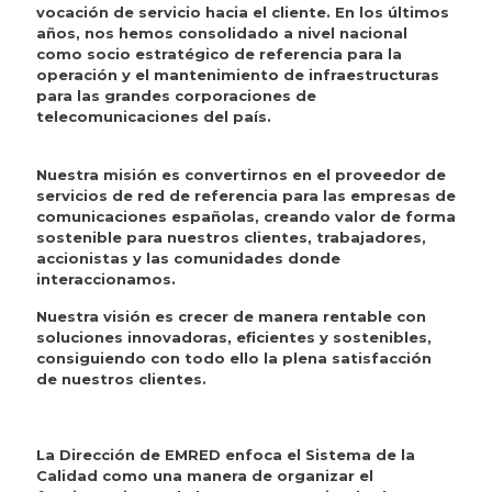
vocación de servicio hacia el cliente. En los últimos
años, nos hemos consolidado a nivel nacional
como socio estratégico de referencia para la
operación y el mantenimiento de infraestructuras
para las grandes corporaciones de
telecomunicaciones del país.
Nuestra misión es convertirnos en el proveedor de
servicios de red de referencia para las empresas de
comunicaciones españolas, creando valor de forma
sostenible para nuestros clientes, trabajadores,
accionistas y las comunidades donde
interaccionamos.
Nuestra visión es crecer de manera rentable con
soluciones innovadoras, eficientes y sostenibles,
consiguiendo con todo ello la plena satisfacción
de nuestros clientes.
La Dirección de EMRED enfoca el Sistema de la
Calidad como una manera de organizar el