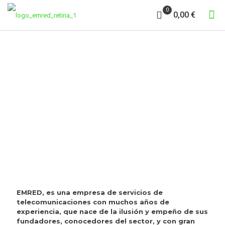
0
0,00 €
REDES
EMRED, es una empresa de servicios de
telecomunicaciones con muchos años de
experiencia, que nace de la ilusión y empeño de sus
fundadores, conocedores del sector, y con gran