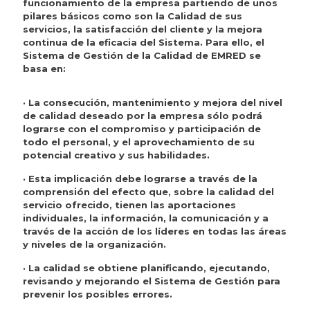
funcionamiento de la empresa partiendo de unos
pilares básicos como son la Calidad de sus
servicios, la satisfacción del cliente y la mejora
continua de la eficacia del Sistema. Para ello, el
Sistema de Gestión de la Calidad de EMRED se
basa en:
· La consecución, mantenimiento y mejora del nivel
de calidad deseado por la empresa sólo podrá
lograrse con el compromiso y participación de
todo el personal, y el aprovechamiento de su
potencial creativo y sus habilidades.
· Esta implicación debe lograrse a través de la
comprensión del efecto que, sobre la calidad del
servicio ofrecido, tienen las aportaciones
individuales, la información, la comunicación y a
través de la acción de los líderes en todas las áreas
y niveles de la organización.
· La calidad se obtiene planificando, ejecutando,
revisando y mejorando el Sistema de Gestión para
prevenir los posibles errores.