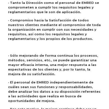
· Tanto la Dirección como el personal de EMRED se
comprometen a cumplir los requisitos legales y
reglamentarios que le son de aplicación.
· Compromiso hacia la Satisfacción de todos
nuestros clientes mediante el compromiso de toda
la organización en cumplir con sus necesidades y
requisitos, así como los requisitos legales y
reglamentarios y los propios de los productos.
· Sólo mejorando de forma continua los procesos,
métodos, servicios, etc., se puede garantizar una
mayor eficacia interna, una mejor respuesta a las
expectativas de los clientes y, por lo tanto, la
mejora de su satisfacción.
· El personal de EMRED independientemente de
cuáles sean sus funciones y responsabilidades,
debe analizar los datos a su disposición referentes
a las actividades que realiza en busca de
oportunidades de mejora.