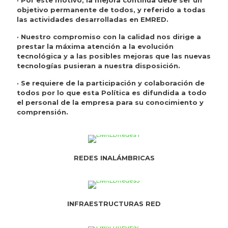
· Por este motivo, la mejora continua debe ser un
objetivo permanente de todos, y referido a todas
las actividades desarrolladas en EMRED.
· Nuestro compromiso con la calidad nos dirige a
prestar la máxima atención a la evolución
tecnológica y a las posibles mejoras que las nuevas
tecnologías pusieran a nuestra disposición.
· Se requiere de la participación y colaboración de
todos por lo que esta Política es difundida a todo
el personal de la empresa para su conocimiento y
comprensión.
REDES INALÁMBRICAS
INFRAESTRUCTURAS RED