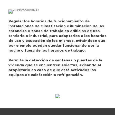
Regular los horarios de funcionamiento de
instalaciones de climatización e iluminación de las
estancias o zonas de trabajo en edificios de uso
terciario o industrial, para adaptarlos a los horarios
de uso y ocupación de los mismos, evitándose que
por ejemplo puedan quedar funcionando por la
noche o fuera de los horarios de trabajo.
Permite la detección de ventanas o puertas de la
vivienda que se encuentren abiertas, avisando al
propietario en caso de que esté activados los
equipos de calefacción o refrigeración.