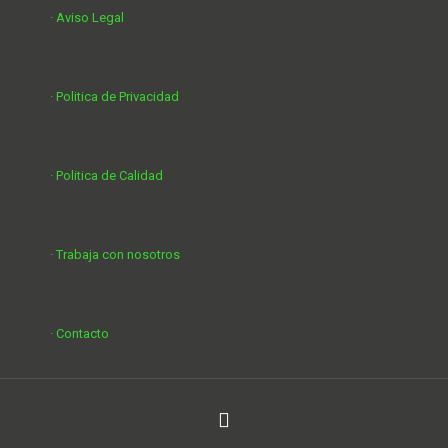
· Aviso Legal
· Politica de Privacidad
· Politica de Calidad
· Trabaja con nosotros
· Contacto