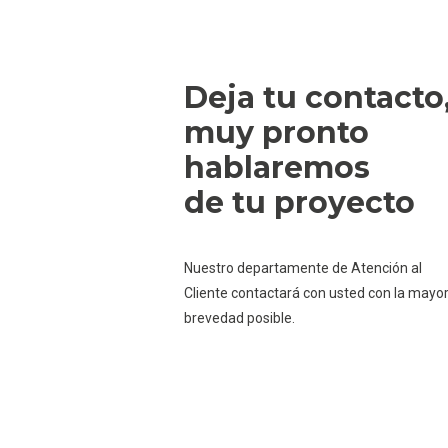
Deja tu contacto
muy pronto
hablaremos
de tu proyecto
Nuestro departamente de Atención al
Cliente contactará con usted con la mayo
brevedad posible.