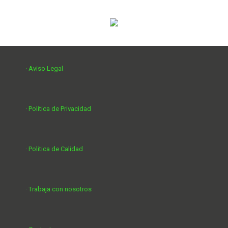
· Aviso Legal
· Politica de Privacidad
· Politica de Calidad
· Trabaja con nosotros