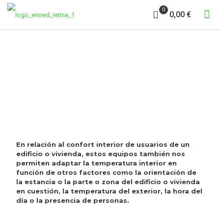
0
0,00 €
CONFORT
En relación al confort interior de usuarios de un
edificio o vivienda, estos equipos también nos
permiten adaptar la temperatura interior en
función de otros factores como la orientación de
la estancia o la parte o zona del edificio o vivienda
en cuestión, la temperatura del exterior, la hora del
día o la presencia de personas.